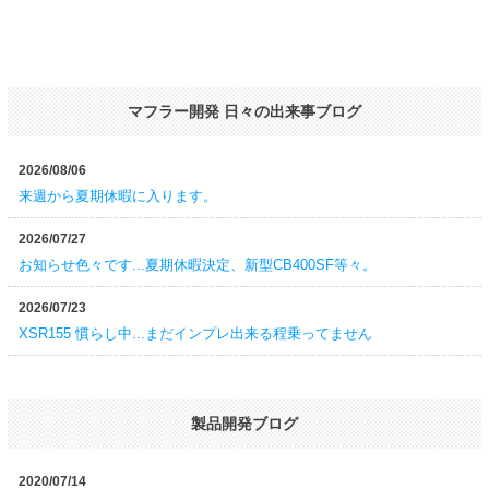
マフラー開発 日々の出来事ブログ
2026/08/06
来週から夏期休暇に入ります。
2026/07/27
お知らせ色々です...夏期休暇決定、新型CB400SF等々。
2026/07/23
XSR155 慣らし中...まだインプレ出来る程乗ってません
製品開発ブログ
2020/07/14