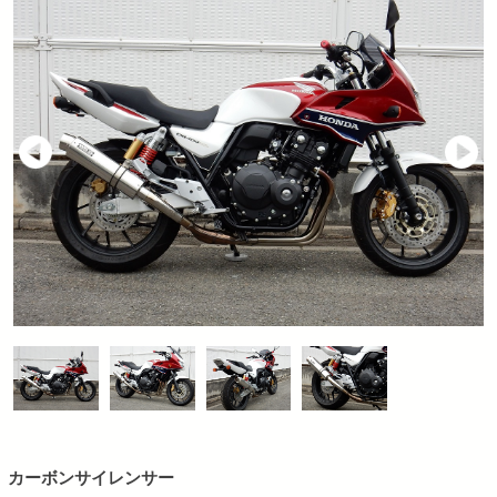
カーボンサイレンサー