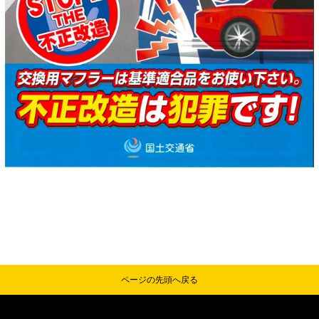
ページの先頭へ戻る