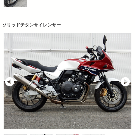
ソリッドチタンサイレンサー