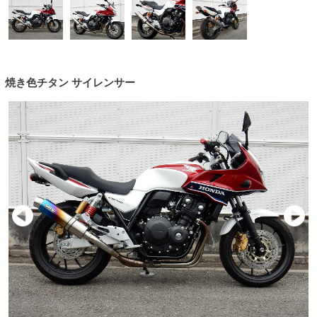
焼き色チタン サイレンサー