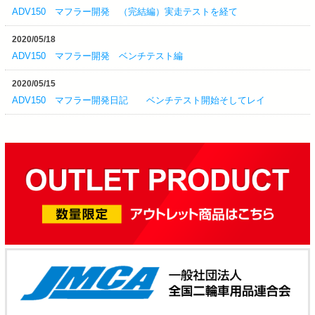
ADV150 マフラー開発 （完結編）実走テストを経て
2020/05/18
ADV150 マフラー開発 ベンチテスト編
2020/05/15
ADV150 マフラー開発日記 ベンチテスト開始そしてレイ