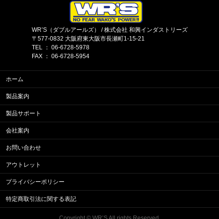
WR’S（ダブルアールズ） / 株式会社 和興インダストリーズ
〒577-0832 大阪府東大阪市長瀬町1-15-21
TEL ： 06-6728-5978
FAX ： 06-6728-5954
ホーム
製品案内
製品サポート
会社案内
お問い合わせ
アウトレット
プライバシーポリシー
特定商取引法に関する表記
Copyright ©
WR’S
All rights Reserved.