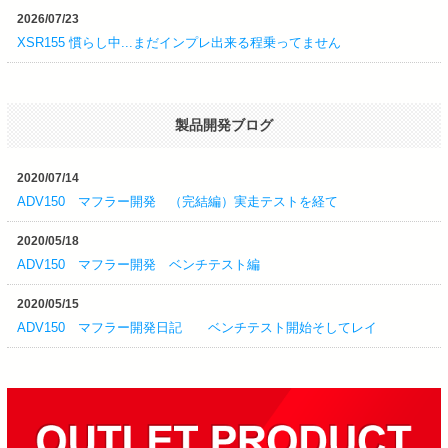
2026/07/23
XSR155 慣らし中...まだインプレ出来る程乗ってません
製品開発ブログ
2020/07/14
ADV150 マフラー開発 （完結編）実走テストを経て
2020/05/18
ADV150 マフラー開発 ベンチテスト編
2020/05/15
ADV150 マフラー開発日記 ベンチテスト開始そしてレイ