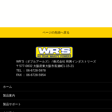
ページの先頭へ戻る
WR’S（ダブルアールズ） / 株式会社 和興インダストリーズ
〒577-0832 大阪府東大阪市長瀬町1-15-21
TEL ： 06-6728-5978
FAX ： 06-6728-5954
ホーム
製品案内
製品サポート