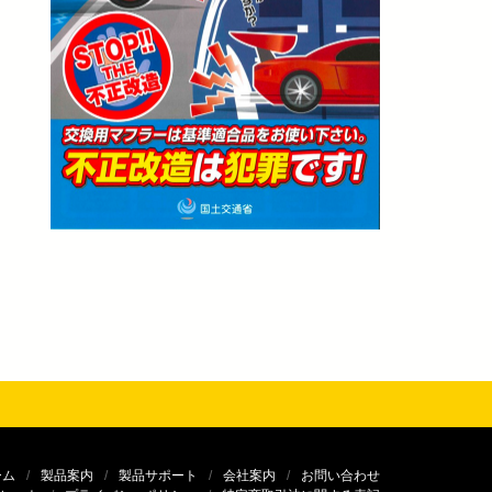
ーム
製品案内
製品サポート
会社案内
お問い合わせ