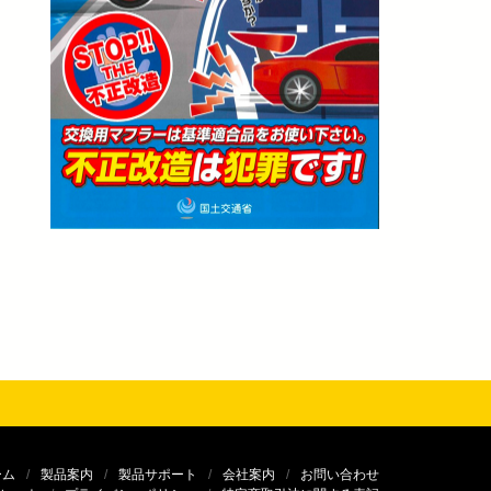
ーム
製品案内
製品サポート
会社案内
お問い合わせ