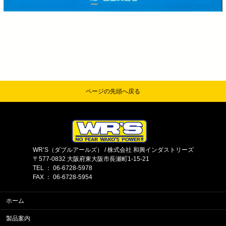
ページの先頭へ戻る
WR’S（ダブルアールズ） / 株式会社 和興インダストリーズ
〒577-0832 大阪府東大阪市長瀬町1-15-21
TEL ： 06-6728-5978
FAX ： 06-6728-5954
ホーム
製品案内