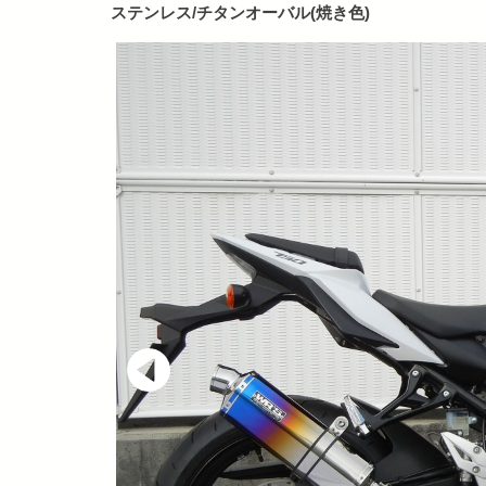
ステンレス/チタンオーバル(焼き色)