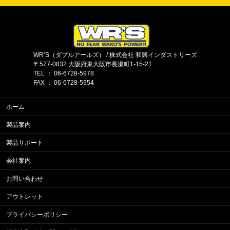
WR’S（ダブルアールズ） / 株式会社 和興インダストリーズ
〒577-0832 大阪府東大阪市長瀬町1-15-21
TEL ： 06-6728-5978
FAX ： 06-6728-5954
ホーム
製品案内
製品サポート
会社案内
お問い合わせ
アウトレット
プライバシーポリシー