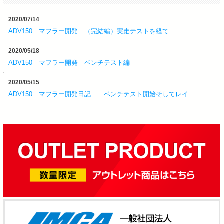
2020/07/14
ADV150 マフラー開発 （完結編）実走テストを経て
2020/05/18
ADV150 マフラー開発 ベンチテスト編
2020/05/15
ADV150 マフラー開発日記 ベンチテスト開始そしてレイ