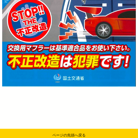
ページの先頭へ戻る