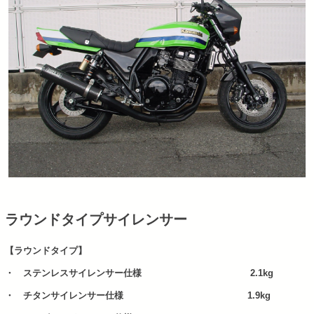
ラウンドタイプサイレンサー
【ラウンドタイプ】
・ ステンレスサイレンサー仕様 2.1kg
・ チタンサイレンサー仕様 1.9kg