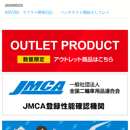
2020/05/15
ADV150 マフラー開発日記 ベンチテスト開始そしてレイ